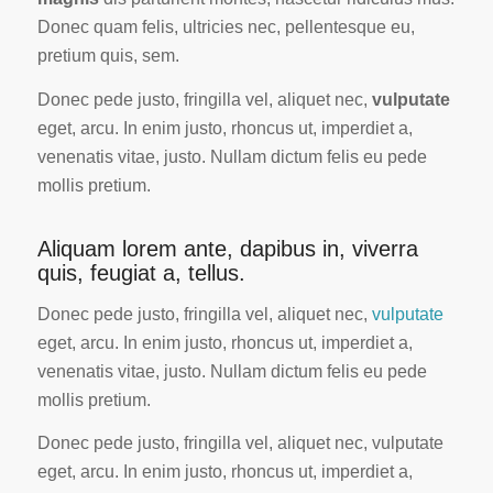
Donec quam felis, ultricies nec, pellentesque eu,
pretium quis, sem.
Donec pede justo, fringilla vel, aliquet nec,
vulputate
eget, arcu. In enim justo, rhoncus ut, imperdiet a,
venenatis vitae, justo. Nullam dictum felis eu pede
mollis pretium.
Aliquam lorem ante, dapibus in, viverra
quis, feugiat a, tellus.
Donec pede justo, fringilla vel, aliquet nec,
vulputate
eget, arcu. In enim justo, rhoncus ut, imperdiet a,
venenatis vitae, justo. Nullam dictum felis eu pede
mollis pretium.
Donec pede justo, fringilla vel, aliquet nec, vulputate
eget, arcu. In enim justo, rhoncus ut, imperdiet a,