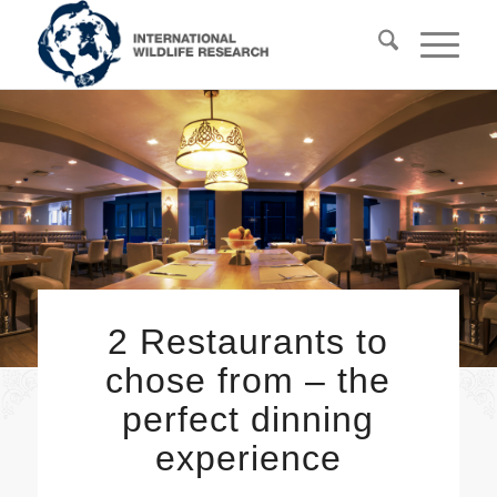
2 Restaurants to
chose from – the
perfect dinning
experience