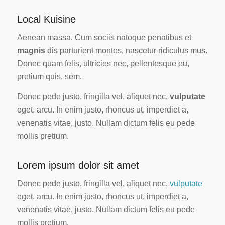
Local Kuisine
Aenean massa. Cum sociis natoque penatibus et
magnis
dis parturient montes, nascetur ridiculus mus.
Donec quam felis, ultricies nec, pellentesque eu,
pretium quis, sem.
Donec pede justo, fringilla vel, aliquet nec,
vulputate
eget, arcu. In enim justo, rhoncus ut, imperdiet a,
venenatis vitae, justo. Nullam dictum felis eu pede
mollis pretium.
Lorem ipsum dolor sit amet
Donec pede justo, fringilla vel, aliquet nec,
vulputate
eget, arcu. In enim justo, rhoncus ut, imperdiet a,
venenatis vitae, justo. Nullam dictum felis eu pede
mollis pretium.