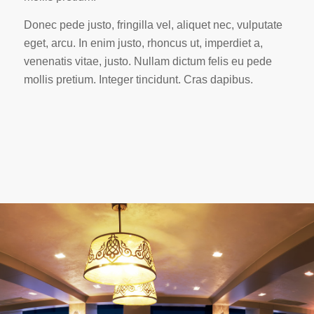
Donec pede justo, fringilla vel, aliquet nec, vulputate
eget, arcu. In enim justo, rhoncus ut, imperdiet a,
venenatis vitae, justo. Nullam dictum felis eu pede
mollis pretium. Integer tincidunt. Cras dapibus.