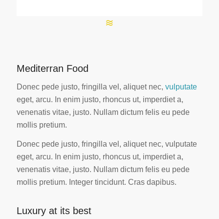
Mediterran Food
Donec pede justo, fringilla vel, aliquet nec,
vulputate
eget, arcu. In enim justo, rhoncus ut, imperdiet a,
venenatis vitae, justo. Nullam dictum felis eu pede
mollis pretium.
Donec pede justo, fringilla vel, aliquet nec, vulputate
eget, arcu. In enim justo, rhoncus ut, imperdiet a,
venenatis vitae, justo. Nullam dictum felis eu pede
mollis pretium. Integer tincidunt. Cras dapibus.
Luxury at its best