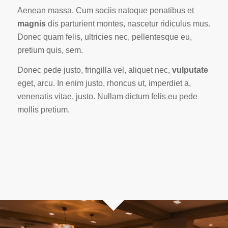
Aenean massa. Cum sociis natoque penatibus et
magnis
dis parturient montes, nascetur ridiculus mus.
Donec quam felis, ultricies nec, pellentesque eu,
pretium quis, sem.
Donec pede justo, fringilla vel, aliquet nec,
vulputate
eget, arcu. In enim justo, rhoncus ut, imperdiet a,
venenatis vitae, justo. Nullam dictum felis eu pede
mollis pretium.